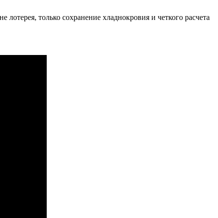
е лотерея, только сохранение хладнокровия и четкого расчета